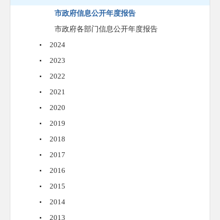
市政府信息公开年度报告
市政府各部门信息公开年度报告
2024
2023
2022
2021
2020
2019
2018
2017
2016
2015
2014
2013