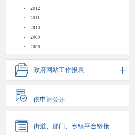
2012
2011
2010
2009
2008
政府网站工作报表
依申请公开
街道、部门、乡镇平台链接