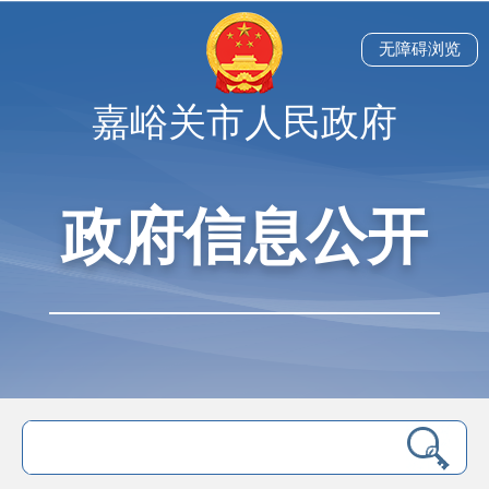
无障碍浏览
嘉峪关市人民政府
政府信息公开