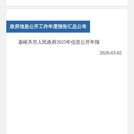
政府信息公开工作年度报告汇总公布
嘉峪关市人民政府2025年信息公开年报
2026-03-02