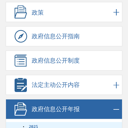
政策
政府信息公开指南
政府信息公开制度
法定主动公开内容
政府信息公开年报
2025