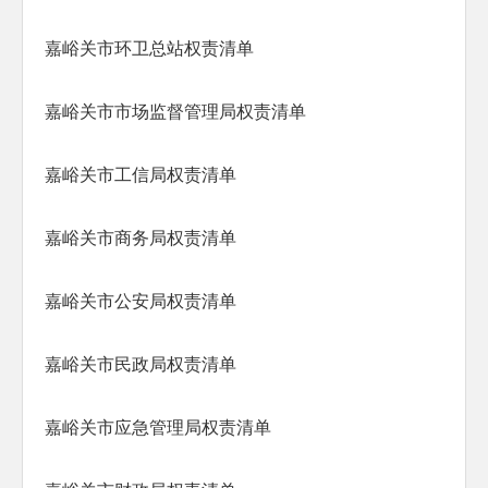
嘉峪关市环卫总站权责清单
嘉峪关市市场监督管理局权责清单
嘉峪关市工信局权责清单
嘉峪关市商务局权责清单
嘉峪关市公安局权责清单
嘉峪关市民政局权责清单
嘉峪关市应急管理局权责清单