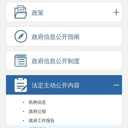
政策
政府信息公开指南
政府信息公开制度
法定主动公开内容
机构信息
政府公报
政府工作报告