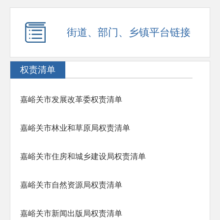
街道、部门、乡镇平台链接
权责清单
嘉峪关市发展改革委权责清单
嘉峪关市林业和草原局权责清单
嘉峪关市住房和城乡建设局权责清单
嘉峪关市自然资源局权责清单
嘉峪关市新闻出版局权责清单