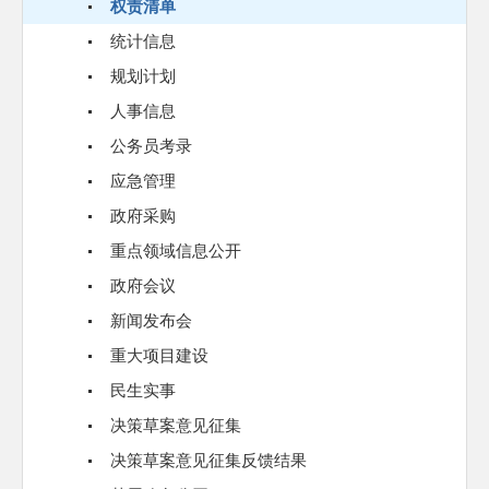
权责清单
统计信息
规划计划
人事信息
公务员考录
应急管理
政府采购
重点领域信息公开
政府会议
新闻发布会
重大项目建设
民生实事
决策草案意见征集
决策草案意见征集反馈结果