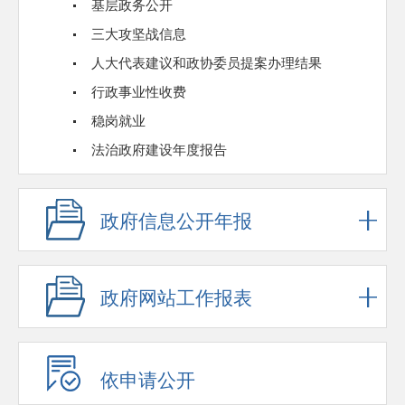
基层政务公开
三大攻坚战信息
人大代表建议和政协委员提案办理结果
行政事业性收费
稳岗就业
法治政府建设年度报告
政府信息公开年报
政府网站工作报表
依申请公开