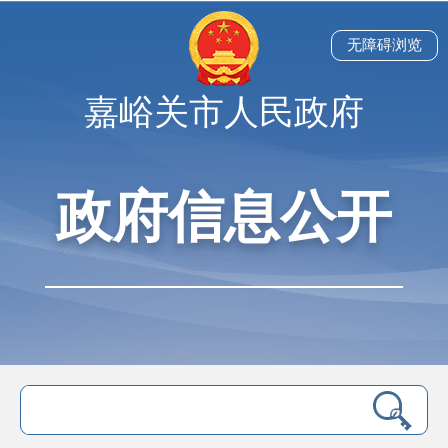
无障碍浏览
嘉峪关市人民政府
政府信息公开