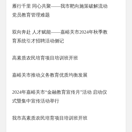
雁行千里 同心共聚——我市靶向施策破解流动
党员教育管理难题
双向奔赴 人才赋能——嘉峪关市2024年秋季教
育系统引才招聘活动侧记
高素质农民培育项目培训班开班
嘉峪关市推动义务教育优质均衡发展
2024年嘉峪关市“金融教育宣传月”活动 启动仪
式暨集中宣传活动举行
我市高素质农民培育项目培训班开班