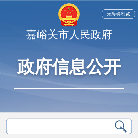
无障碍浏览
嘉峪关市人民政府
政府信息公开