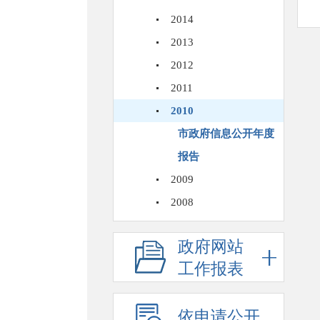
2014
2013
2012
2011
2010
市政府信息公开年度
报告
2009
2008
政府网站
工作报表
依申请公开