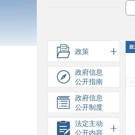
政
政策
政府信息
公开指南
上
政府信息
公开制度
法定主动
公开内容