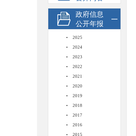
政府信息
公开年报
2025
2024
2023
2022
2021
2020
2019
2018
2017
2016
2015