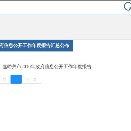
府信息公开工作年度报告汇总公布
嘉峪关市2010年政府信息公开工作年度报告
一页
1
下一页