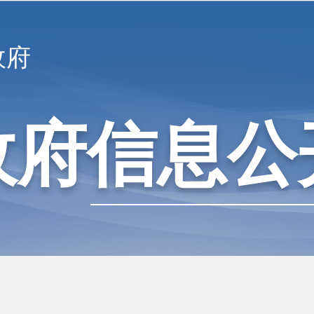
政府
政府信息公