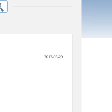
2012-03-29