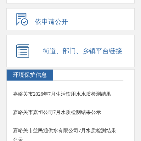
依申请公开
街道、部门、乡镇平台链接
环境保护信息
嘉峪关市2026年7月生活饮用水水质检测结果
嘉峪关市嘉恒公司7月水质检测结果公示
嘉峪关市益民通供水有限公司7月水质检测结果
公示