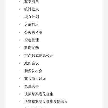
权责清单
统计信息
规划计划
人事信息
公务员考录
应急管理
政府采购
重点领域信息公开
政府会议
新闻发布会
重大项目建设
民生实事
决策草案意见征集
决策草案意见征集反馈结果