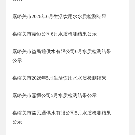
嘉峪关市2026年6月生活饮用水水质检测结果
嘉峪关市嘉恒公司6月水质检测结果公示
嘉峪关市益民通供水有限公司6月水质检测结果
公示
嘉峪关市2026年5月生活饮用水水质检测结果
嘉峪关市嘉恒公司5月水质检测结果公示
嘉峪关市益民通供水有限公司5月水质检测结果
公示