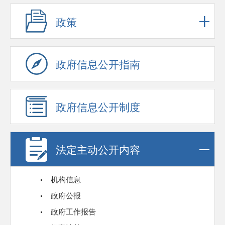
政策
政府信息公开指南
政府信息公开制度
法定主动公开内容
机构信息
政府公报
政府工作报告