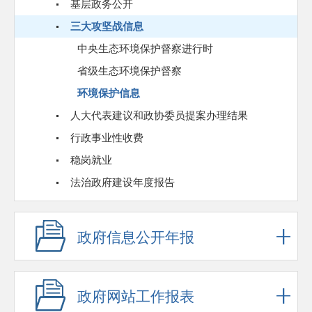
基层政务公开
三大攻坚战信息
中央生态环境保护督察进行时
省级生态环境保护督察
环境保护信息
人大代表建议和政协委员提案办理结果
行政事业性收费
稳岗就业
法治政府建设年度报告
政府信息公开年报
政府网站工作报表