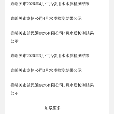
嘉峪关市2026年4月生活饮用水水质检测结果
嘉峪关市嘉恒公司4月水质检测结果公示
嘉峪关市益民通供水有限公司4月水质检测结果
公示
嘉峪关市2026年3月生活饮用水水质检测结果
嘉峪关市嘉恒公司3月水质检测结果公示
嘉峪关市益民通供水有限公司3月水质检测结果
公示
加载更多