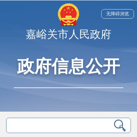
无障碍浏览
嘉峪关市人民政府
政府信息公开