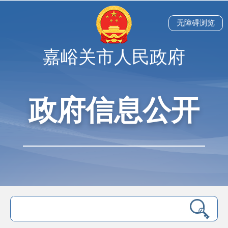
无障碍浏览
嘉峪关市人民政府
政府信息公开