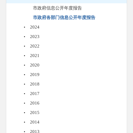
市政府信息公开年度报告
市政府各部门信息公开年度报告
2024
2023
2022
2021
2020
2019
2018
2017
2016
2015
2014
2013