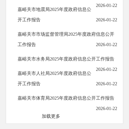
2026-01-22
嘉峪关市地震局2025年度政府信息公
开工作报告
2026-01-22
嘉峪关市市场监督管理局2025年度政府信息公开
工作报告
2026-01-22
嘉峪关市水务局2025年度政府信息公开工作报告
2026-01-22
嘉峪关市人社局2025年度政府信息公
开工作报告
2026-01-22
嘉峪关市体育局2025年度政府信息公开工作报告
2026-01-22
加载更多