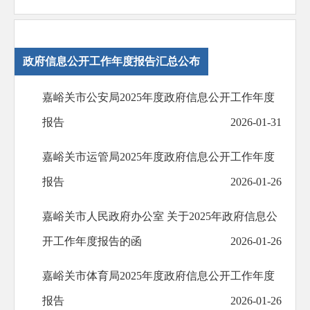
政府信息公开工作年度报告汇总公布
嘉峪关市公安局2025年度政府信息公开工作年度
报告
2026-01-31
嘉峪关市运管局2025年度政府信息公开工作年度
报告
2026-01-26
嘉峪关市人民政府办公室 关于2025年政府信息公
开工作年度报告的函
2026-01-26
嘉峪关市体育局2025年度政府信息公开工作年度
报告
2026-01-26