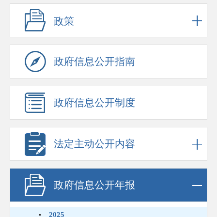
政策
政府信息公开指南
政府信息公开制度
法定主动公开内容
政府信息公开年报
2025