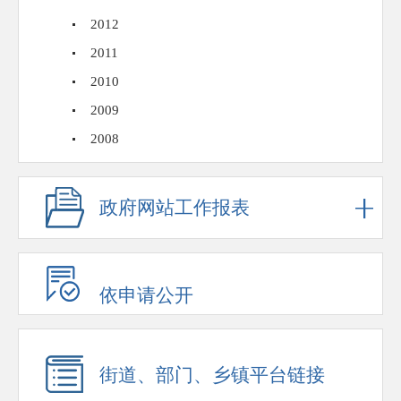
2012
2011
2010
2009
2008
政府网站工作报表
依申请公开
街道、部门、乡镇平台链接