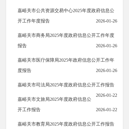
嘉峪关市公共资源交易中心2025年度政府信息公
开工作年度报告
2026-01-26
嘉峪关市商务局2025年度政府信息公开工作年度
报告
2026-01-26
嘉峪关市医疗保障局2025年政府信息公开工作年
度报告
2026-01-26
嘉峪关市司法局2025年度政府信息公开工作报告
2026-01-22
嘉峪关市文旅局2025年度政府信息公
开工作报告
2026-01-22
嘉峪关市教育局2025年度政府信息公开工作报告