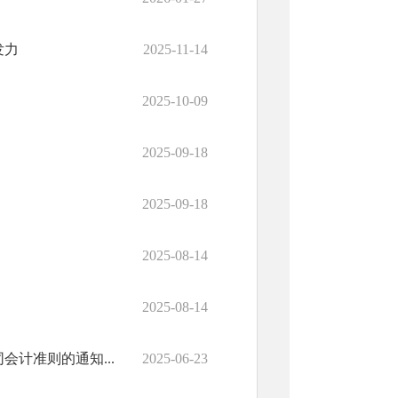
发力
2025-11-14
2025-10-09
2025-09-18
2025-09-18
2025-08-14
2025-08-14
计准则的通知...
2025-06-23