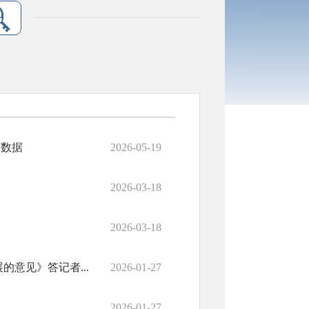
济数据
2026-05-19
2026-03-18
2026-03-18
意见》答记者...
2026-01-27
2026-01-27