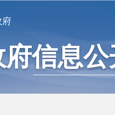
政府
政府信息公