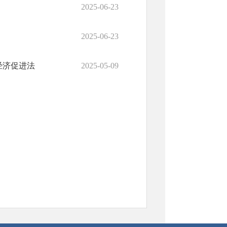
2025-06-23
2025-06-23
经济促进法
2025-05-09