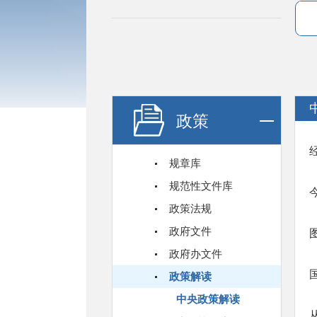
政策
规章库
规范性文件库
政策法规
政府文件
政府办文件
政策解读
中央政策解读