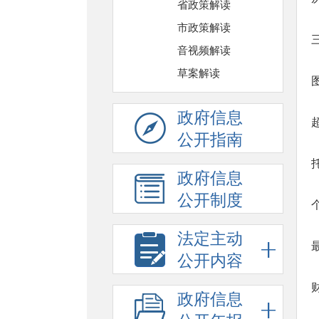
省政策解读
市政策解读
音视频解读
草案解读
政府信息
公开指南
政府信息
公开制度
法定主动
公开内容
政府信息