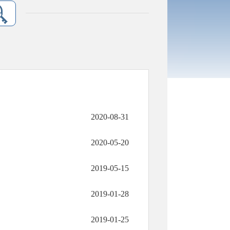
2020-08-31
2020-05-20
2019-05-15
2019-01-28
2019-01-25