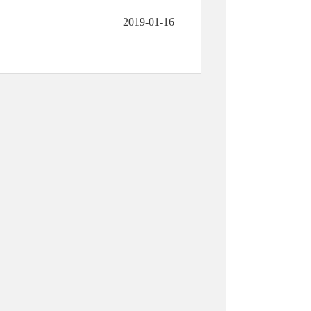
2019-01-16