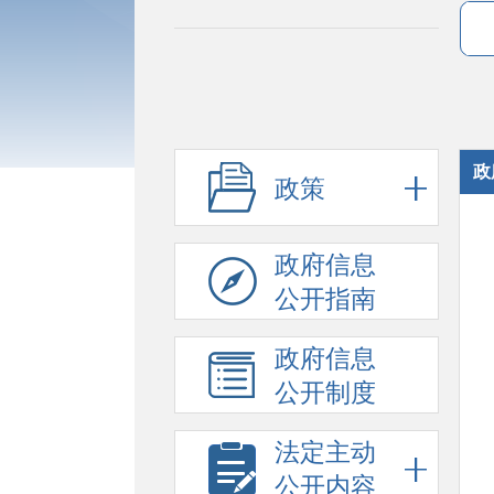
政
政策
政府信息
公开指南
政府信息
公开制度
法定主动
公开内容