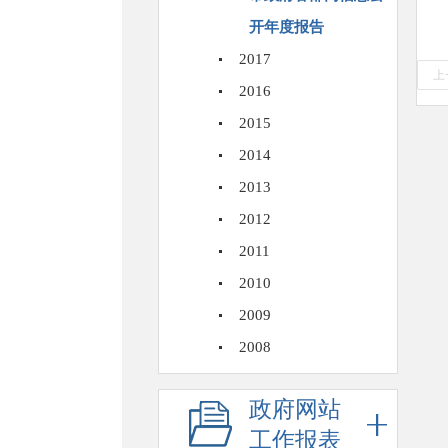
开年度报告
2017
上
2016
2015
2014
2013
2012
2011
2010
2009
2008
政府网站
工作报表