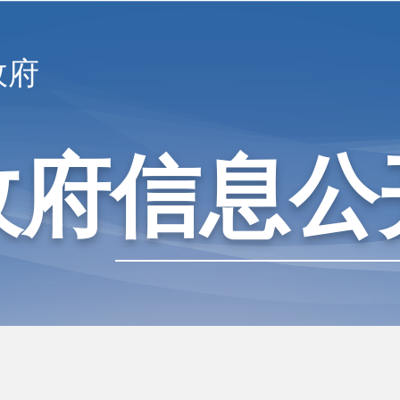
政府
政府信息公