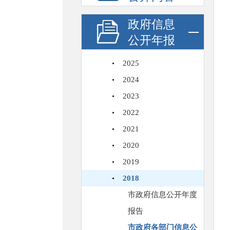
政府信息
公开年报
2025
2024
2023
2022
2021
2020
2019
2018
市政府信息公开年度
报告
市政府各部门信息公