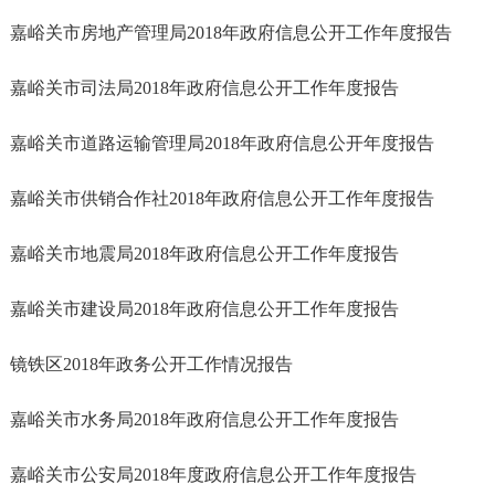
嘉峪关市房地产管理局2018年政府信息公开工作年度报告
嘉峪关市司法局2018年政府信息公开工作年度报告
嘉峪关市道路运输管理局2018年政府信息公开年度报告
嘉峪关市供销合作社2018年政府信息公开工作年度报告
嘉峪关市地震局2018年政府信息公开工作年度报告
嘉峪关市建设局2018年政府信息公开工作年度报告
镜铁区2018年政务公开工作情况报告
嘉峪关市水务局2018年政府信息公开工作年度报告
嘉峪关市公安局2018年度政府信息公开工作年度报告