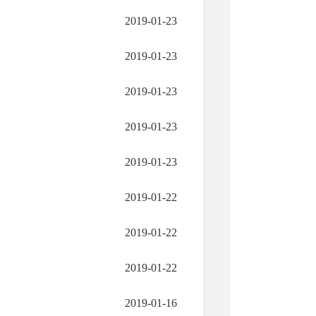
2019-01-23
2019-01-23
2019-01-23
2019-01-23
2019-01-23
2019-01-22
2019-01-22
2019-01-22
2019-01-16