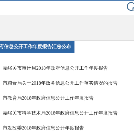
府信息公开工作年度报告汇总公布
嘉峪关市审计局2018年政府信息公开工作年度报告
市粮食局关于2018年政务信息公开工作落实情况的报告
市教育局2018年政府信息公开工作年度报告
嘉峪关市科学技术局2018年政府信息公开工作年度报告
市发改委2018年政府信息公开年度报告