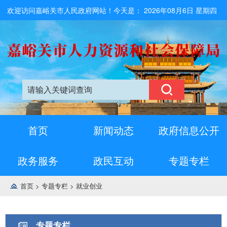
欢迎访问嘉峪关市人民政府网站！今天是：
2026年08月6日 星期四
首页
新闻动态
政府信息公开
政务服务
政民互动
专题专栏
首页
>
专题专栏
>
就业创业
专题专栏