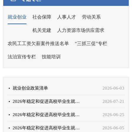
就业创业
社会保障
人事人才
劳动关系
机关党建
人力资源市场供应需求
农民工工资欠薪案件推送名单
“三抓三促”专栏
法治宣传专栏
技能培训
就业创业政策清单
2026-06-03
2026年稳定和促进高校毕业生就业创业系列政策（第七期）
2026-07-21
2026年稳定和促进高校毕业生就业创业系列政策（第六期）
2026-06-25
2026年稳定和促进高校毕业生就业创业系列政策（第五期）
2026-06-05