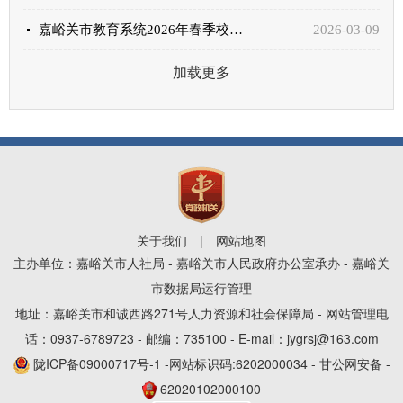
嘉峪关市教育系统2026年春季校园公开招聘教师公告
2026-03-09
加载更多
关于我们
|
网站地图
主办单位：嘉峪关市人社局 - 嘉峪关市人民政府办公室承办 - 嘉峪关
市数据局运行管理
地址：嘉峪关市和诚西路271号人力资源和社会保障局 - 网站管理电
话：0937-6789723 - 邮编：735100 - E-mail：jygrsj@163.com
陇ICP备09000717号-1
-网站标识码:6202000034 - 甘公网安备 -
62020102000100