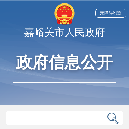
无障碍浏览
嘉峪关市人民政府
政府信息公开