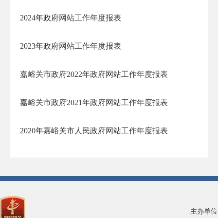
2024年政府网站工作年度报表
2023年政府网站工作年度报表
嘉峪关市政府2022年政府网站工作年度报表
嘉峪关市政府2021年政府网站工作年度报表
2020年嘉峪关市人民政府网站工作年度报表
主办单位