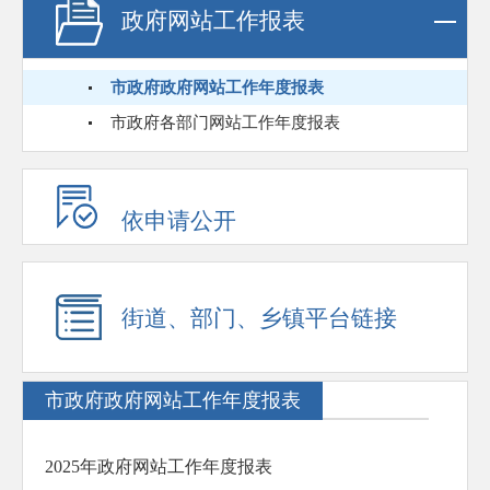
政府网站工作报表
市政府政府网站工作年度报表
市政府各部门网站工作年度报表
依申请公开
街道、部门、乡镇平台链接
市政府政府网站工作年度报表
2025年政府网站工作年度报表