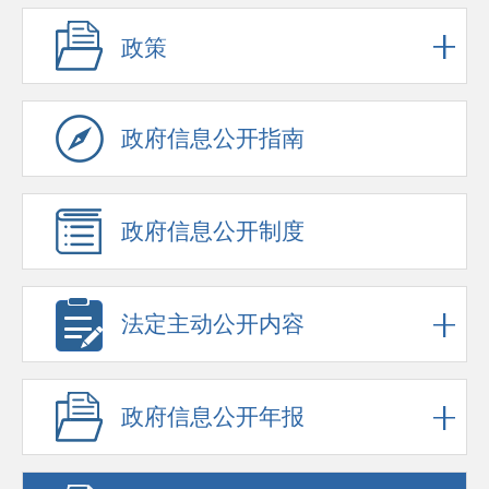
政策
政府信息公开指南
政府信息公开制度
法定主动公开内容
政府信息公开年报