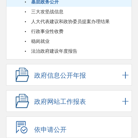
基层政务公开
三大攻坚战信息
人大代表建议和政协委员提案办理结果
行政事业性收费
稳岗就业
法治政府建设年度报告
政府信息公开年报
政府网站工作报表
依申请公开