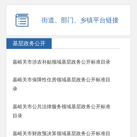
街道、部门、乡镇平台链接
基层政务公开
嘉峪关市涉农补贴领域基层政务公开标准目录
嘉峪关市保障性住房领域基层政务公开标准目
录
嘉峪关市公共法律服务领域基层政务公开标准
目录
嘉峪关市财政预决算领域基层政务公开标准目