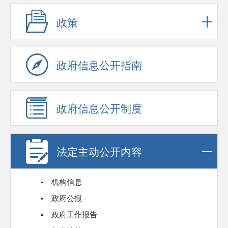
政策
政府信息公开指南
政府信息公开制度
法定主动公开内容
机构信息
政府公报
政府工作报告