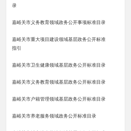
录
嘉峪关市义务教育领域政务公开事项标准目录
嘉峪关市重大项目建设领域基层政务公开标准
指引
嘉峪关市卫生健康领域基层政务公开标准目录
嘉峪关市义务教育领域基层政务公开标准目录
嘉峪关市户籍管理领域基层政务公开标准目录
嘉峪关市养老服务领域政务公开标准目录