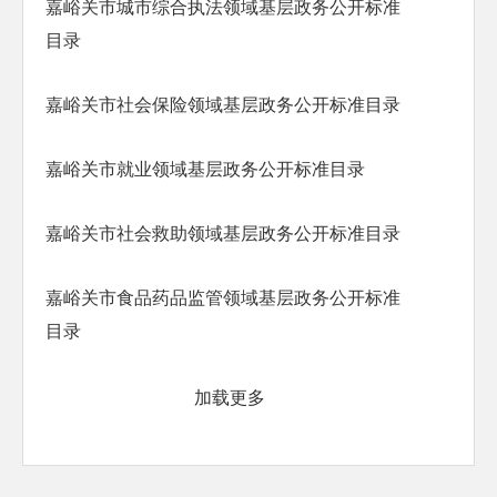
嘉峪关市城市综合执法领域基层政务公开标准
目录
嘉峪关市社会保险领域基层政务公开标准目录
嘉峪关市就业领域基层政务公开标准目录
嘉峪关市社会救助领域基层政务公开标准目录
嘉峪关市食品药品监管领域基层政务公开标准
目录
加载更多