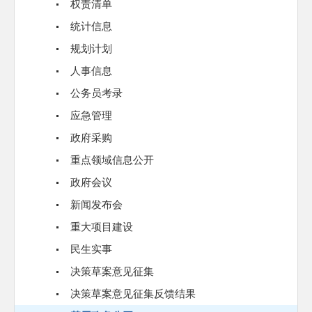
权责清单
统计信息
规划计划
人事信息
公务员考录
应急管理
政府采购
重点领域信息公开
政府会议
新闻发布会
重大项目建设
民生实事
决策草案意见征集
决策草案意见征集反馈结果