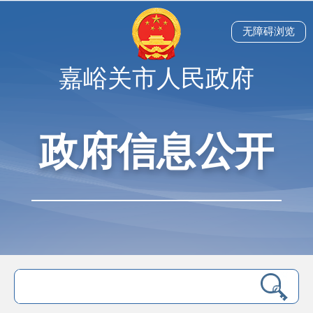
无障碍浏览
嘉峪关市人民政府
政府信息公开