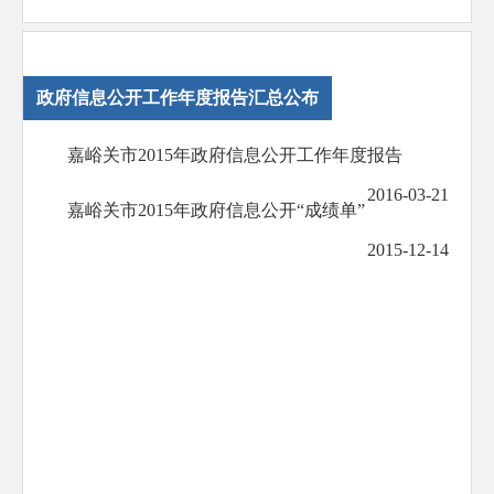
政府信息公开工作年度报告汇总公布
嘉峪关市2015年政府信息公开工作年度报告
2016-03-21
嘉峪关市2015年政府信息公开“成绩单”
2015-12-14