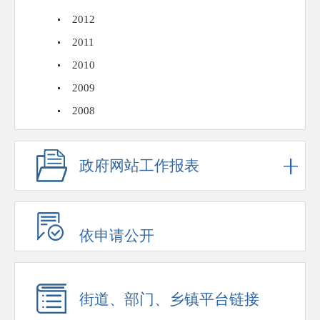
2012
2011
2010
2009
2008
政府网站工作报表
依申请公开
街道、部门、乡镇平台链接