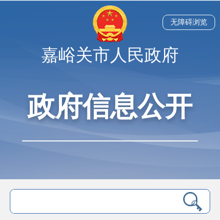
无障碍浏览
嘉峪关市人民政府
政府信息公开