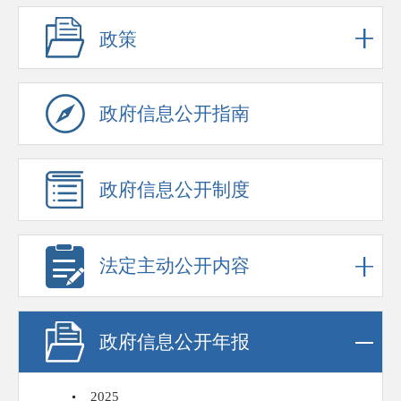
政策
政府信息公开指南
政府信息公开制度
法定主动公开内容
政府信息公开年报
2025