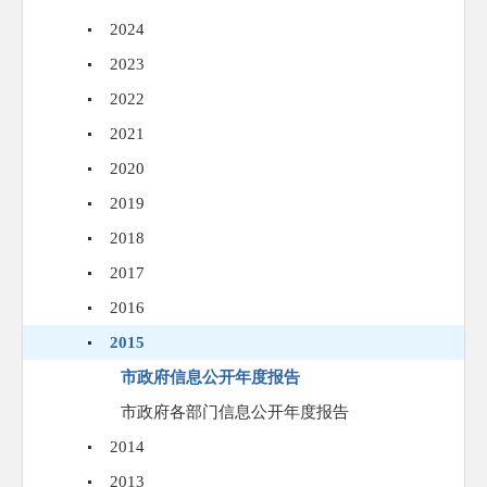
2024
2023
2022
2021
2020
2019
2018
2017
2016
2015
市政府信息公开年度报告
市政府各部门信息公开年度报告
2014
2013