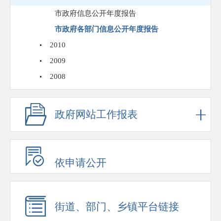
市政府信息公开年度报告
市政府各部门信息公开年度报告
2010
2009
2008
政府网站工作报表
依申请公开
街道、部门、乡镇平台链接