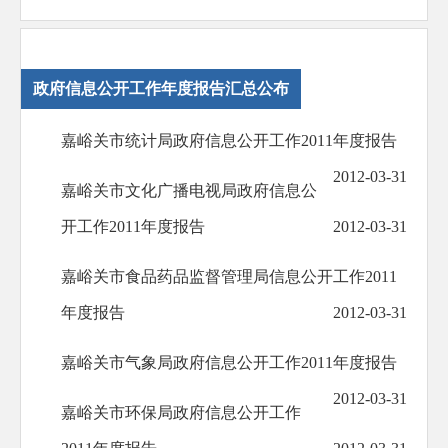
政府信息公开工作年度报告汇总公布
嘉峪关市统计局政府信息公开工作2011年度报告
2012-03-31
嘉峪关市文化广播电视局政府信息公
开工作2011年度报告
2012-03-31
嘉峪关市食品药品监督管理局信息公开工作2011
年度报告
2012-03-31
嘉峪关市气象局政府信息公开工作2011年度报告
2012-03-31
嘉峪关市环保局政府信息公开工作