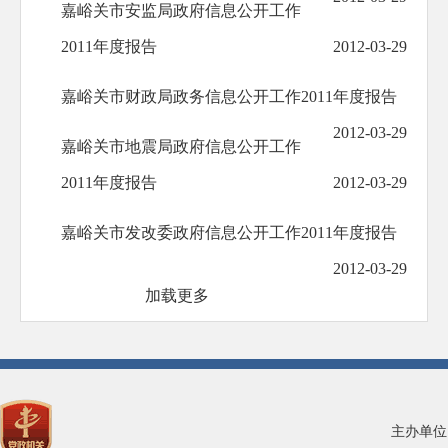
嘉峪关市安监局政府信息公开工作
2011年度报告
2012-03-29
嘉峪关市财政局政务信息公开工作2011年度报告
2012-03-29
嘉峪关市地震局政府信息公开工作
2011年度报告
2012-03-29
嘉峪关市发改委政府信息公开工作2011年度报告
2012-03-29
加载更多
主办单位