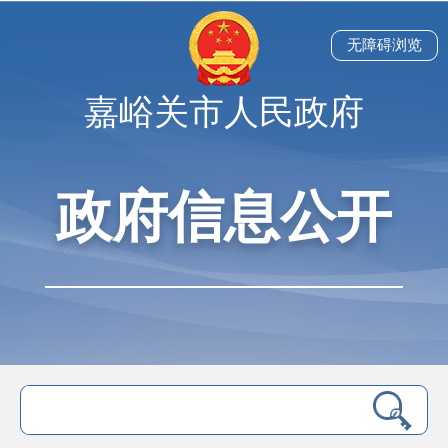
无障碍浏览
嘉峪关市人民政府
政府信息公开