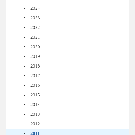
2024
2023
2022
2021
2020
2019
2018
2017
2016
2015
2014
2013
2012
2011