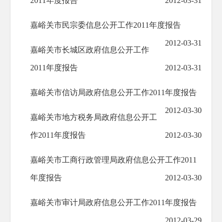
2011年度报告
2012-03-31
嘉峪关市民宗委信息公开工作2011年度报告
2012-03-31
嘉峪关市长城区政府信息公开工作
2011年度报告
2012-03-31
嘉峪关市信访局政府信息公开工作2011年度报告
2012-03-30
嘉峪关市地方税务局政府信息公开工
作2011年度报告
2012-03-30
嘉峪关市工商行政管理局政府信息公开工作2011
年度报告
2012-03-30
嘉峪关市审计局政府信息公开工作2011年度报告
2012-03-29