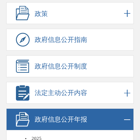
政策
政府信息公开指南
政府信息公开制度
法定主动公开内容
政府信息公开年报
2025