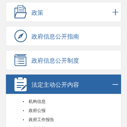
政策
政府信息公开指南
政府信息公开制度
法定主动公开内容
机构信息
政府公报
政府工作报告