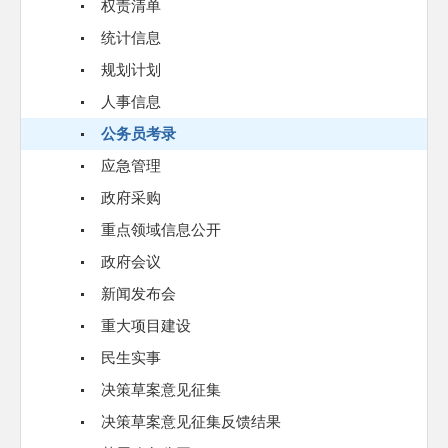
权责清单
统计信息
规划计划
人事信息
公务员考录
应急管理
政府采购
重点领域信息公开
政府会议
新闻发布会
重大项目建设
民生实事
决策草案意见征集
决策草案意见征集反馈结果