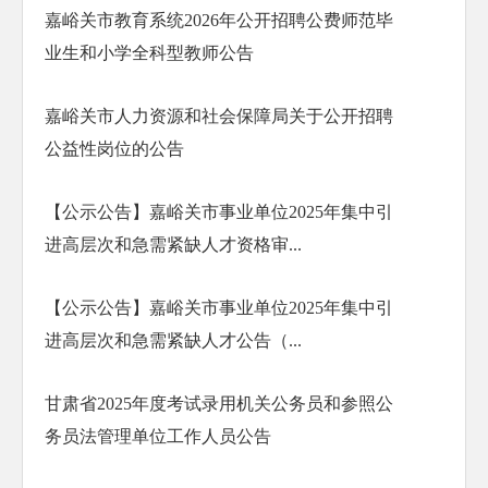
嘉峪关市教育系统2026年公开招聘公费师范毕
业生和小学全科型教师公告
嘉峪关市人力资源和社会保障局关于公开招聘
公益性岗位的公告
【公示公告】嘉峪关市事业单位2025年集中引
进高层次和急需紧缺人才资格审...
【公示公告】嘉峪关市事业单位2025年集中引
进高层次和急需紧缺人才公告（...
甘肃省2025年度考试录用机关公务员和参照公
务员法管理单位工作人员公告