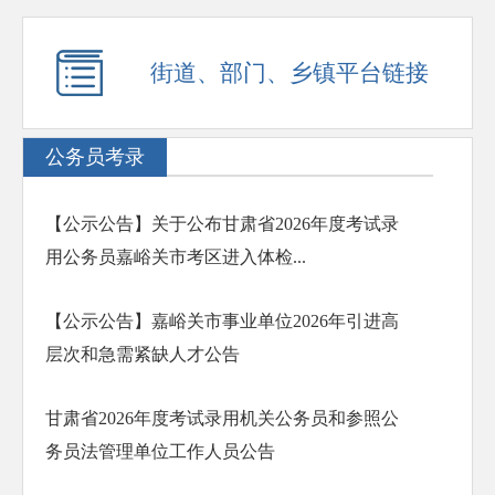
街道、部门、乡镇平台链接
公务员考录
【公示公告】关于公布甘肃省2026年度考试录
用公务员嘉峪关市考区进入体检...
【公示公告】嘉峪关市事业单位2026年引进高
层次和急需紧缺人才公告
甘肃省2026年度考试录用机关公务员和参照公
务员法管理单位工作人员公告