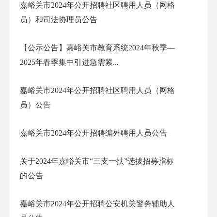
嘉峪关市2024年公开招聘社区聘用人员（网格
员）和司法协理员公告
【公示公告】嘉峪关市教育系统2024年秋季—
2025年春季集中引进急需紧...
嘉峪关市2024年公开招聘社区聘用人员（网格
员）公告
嘉峪关市2024年公开招聘编外聘用人员公告
关于2024年嘉峪关市“三支一扶”选拔招募指标
的公告
嘉峪关市2024年公开招聘公安机关警务辅助人