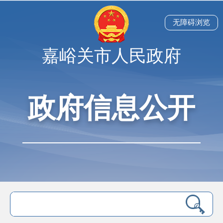
无障碍浏览
嘉峪关市人民政府
政府信息公开