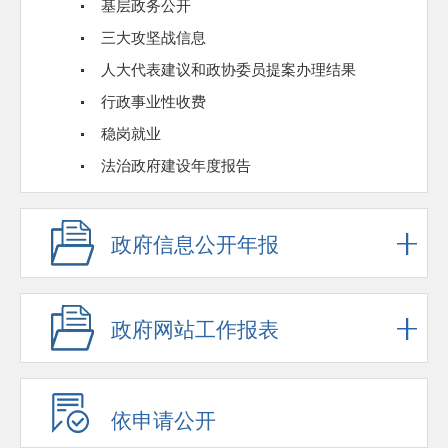
基层政务公开
三大攻坚战信息
人大代表建议和政协委员提案办理结果
行政事业性收费
稳岗就业
法治政府建设年度报告
政府信息公开年报
政府网站工作报表
依申请公开