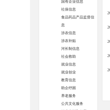
国有企业信息
社保信息
食品药品产品监督信
息
涉农信息
涉农补贴
河长制信息
社会救助
就业信息
就业创业
教育信息
助企纾困
养老服务
公共文化服务