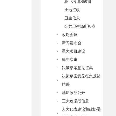
职业培训和教育
土地征收
卫生信息
公共卫生场所检查
政府会议
新闻发布会
重大项目建设
民生实事
决策草案意见征集
决策草案意见征集反馈
结果
基层政务公开
三大攻坚战信息
人大代表建议和政协委