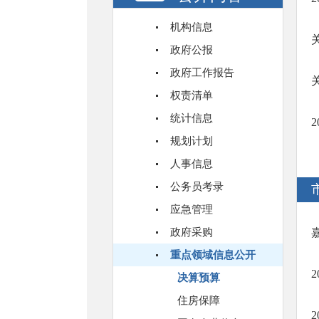
机构信息
政府公报
政府工作报告
权责清单
统计信息
规划计划
人事信息
公务员考录
应急管理
政府采购
重点领域信息公开
决算预算
住房保障