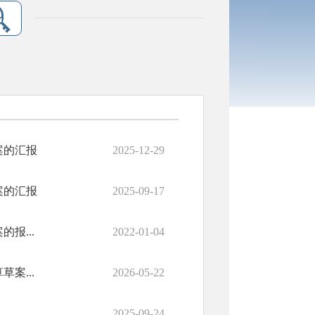
案的汇报
2025-12-29
案的汇报
2025-09-17
报...
2022-01-04
案...
2026-05-22
2025-09-24