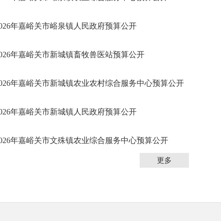
2026年嘉峪关市峪泉镇人民政府预算公开
2026年嘉峪关市新城镇畜牧兽医站预算公开
2026年嘉峪关市新城镇农业农村综合服务中心预算公开
2026年嘉峪关市新城镇人民政府预算公开
2026年嘉峪关市文殊镇农业综合服务中心预算公开
更多