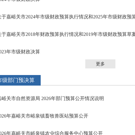
关于嘉峪关市2024年市级财政预算执行情况和2025年市级财政预算草
关于嘉峪关市2018年财政预算执行情况和2019年市级财政预算草案的
2023年市级财政决算
更多
市级部门预决算
嘉峪关市自然资源局 2026年部门预算公开情况说明
2026年嘉峪关市峪泉镇畜牧兽医站预算公开
2026年嘉峪关市峪泉镇农业综合服务中心预算公开