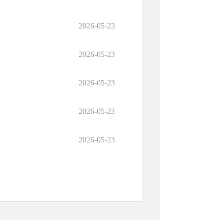
2026-05-23
2026-05-23
2026-05-23
2026-05-23
2026-05-23