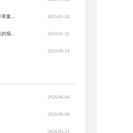
案...
2025-01-24
报...
2019-01-31
2024-09-14
2026-06-04
2026-06-08
2026-05-23