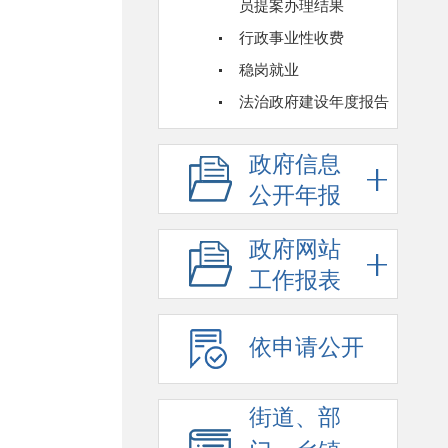
员提案办理结果
行政事业性收费
稳岗就业
法治政府建设年度报告
政府信息
公开年报
政府网站
工作报表
依申请公开
街道、部