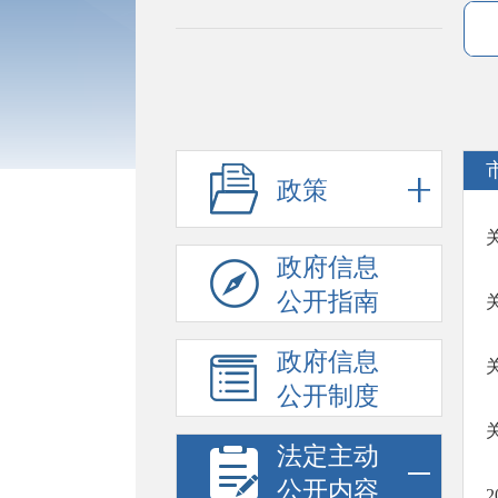
政策
政府信息
公开指南
政府信息
公开制度
法定主动
公开内容