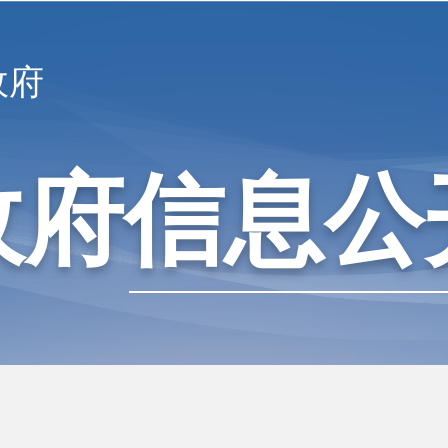
政府
政府信息公