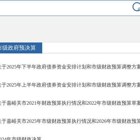
市级政府预决算
关于2025年下半年政府债券资金安排计划和市级财政预算调整方
关于2025年上半年政府债券资金安排计划和市级财政预算调整方
关于嘉峪关市2021年财政预算执行情况和2022年市级财政预算草案的
关于嘉峪关市2025年市级财政预算执行情况和2026年市级财政预算草
2024年市级财政决算