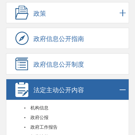
政策
政府信息公开指南
政府信息公开制度
法定主动公开内容
机构信息
政府公报
政府工作报告