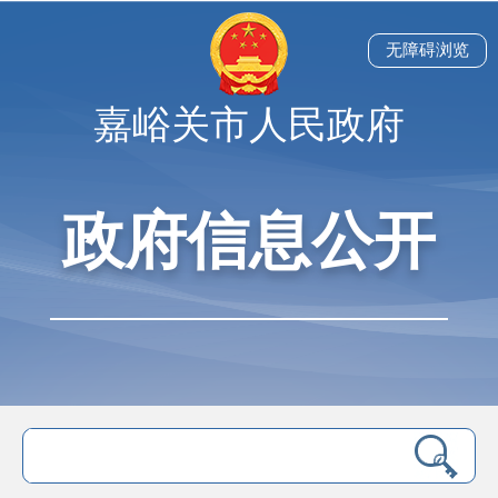
无障碍浏览
嘉峪关市人民政府
政府信息公开