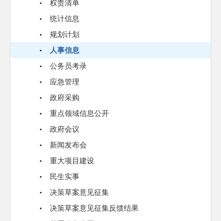
权责清单
统计信息
规划计划
人事信息
公务员考录
应急管理
政府采购
重点领域信息公开
政府会议
新闻发布会
重大项目建设
民生实事
决策草案意见征集
决策草案意见征集反馈结果