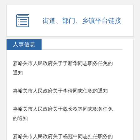
街道、部门、乡镇平台链接
人事信息
嘉峪关市人民政府关于于新华同志职务任免的
通知
嘉峪关市人民政府关于李倩同志任职的通知
嘉峪关市人民政府关于魏长权等同志职务任免
的通知
嘉峪关市人民政府关于杨冠中同志挂任职务的