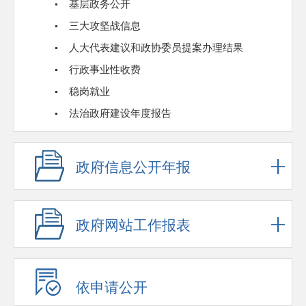
基层政务公开
三大攻坚战信息
人大代表建议和政协委员提案办理结果
行政事业性收费
稳岗就业
法治政府建设年度报告
政府信息公开年报
政府网站工作报表
依申请公开