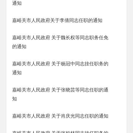
通知
嘉峪关市人民政府关于李倩同志任职的通知
嘉峪关市人民政府 关于魏长权等同志职务任免
的通知
嘉峪关市人民政府 关于杨冠中同志挂任职务的
通知
嘉峪关市人民政府 关于张晓芸等同志任职的通
知
嘉峪关市人民政府 关于肖庆光同志任职的通知