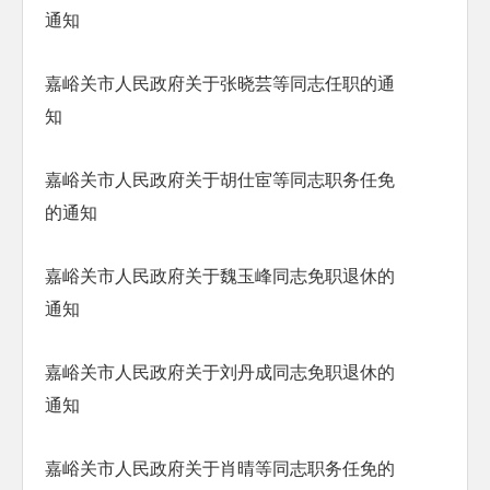
通知
嘉峪关市人民政府关于张晓芸等同志任职的通
知
嘉峪关市人民政府关于胡仕宦等同志职务任免
的通知
嘉峪关市人民政府关于魏玉峰同志免职退休的
通知
嘉峪关市人民政府关于刘丹成同志免职退休的
通知
嘉峪关市人民政府关于肖晴等同志职务任免的