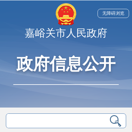
无障碍浏览
嘉峪关市人民政府
政府信息公开