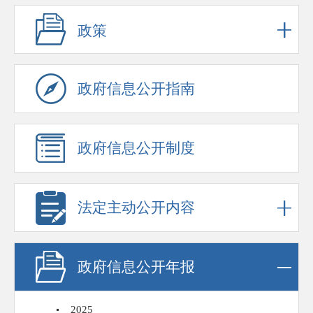
政策
政府信息公开指南
政府信息公开制度
法定主动公开内容
政府信息公开年报
2025