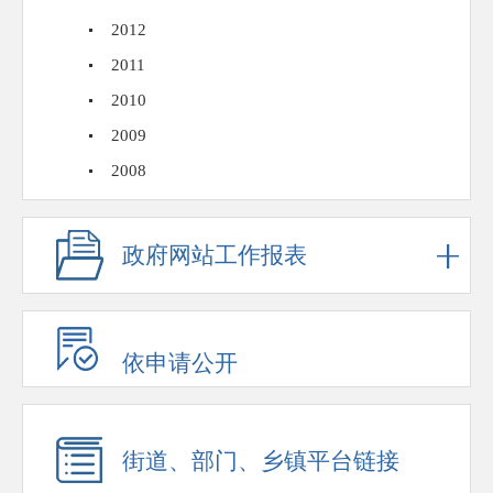
2012
2011
2010
2009
2008
政府网站工作报表
依申请公开
街道、部门、乡镇平台链接