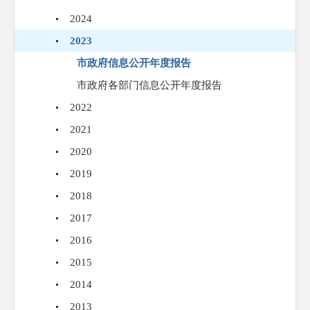
2024
2023
市政府信息公开年度报告
市政府各部门信息公开年度报告
2022
2021
2020
2019
2018
2017
2016
2015
2014
2013