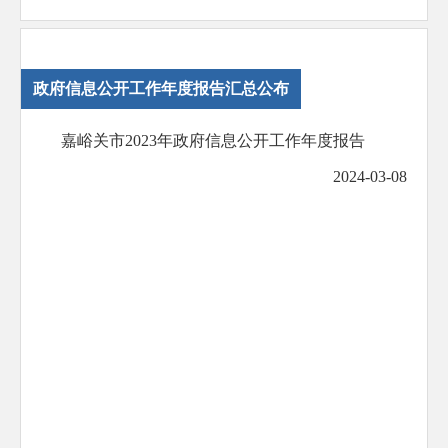
政府信息公开工作年度报告汇总公布
嘉峪关市2023年政府信息公开工作年度报告
2024-03-08