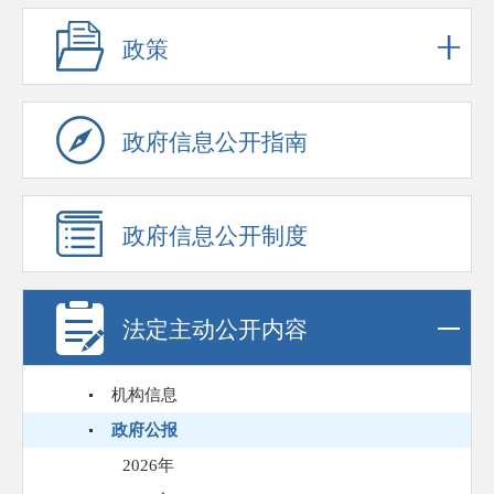
政策
政府信息公开指南
政府信息公开制度
法定主动公开内容
机构信息
政府公报
2026年