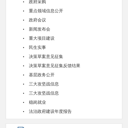
政府采购
重点领域信息公开
政府会议
新闻发布会
重大项目建设
民生实事
决策草案意见征集
决策草案意见征集反馈结果
基层政务公开
三大攻坚战信息
三大攻坚战信息
稳岗就业
法治政府建设年度报告