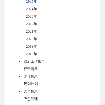
2025年
2024年
2023年
2022年
2021年
2020年
2019年
2018年
政府工作报告
权责清单
统计信息
规划计划
人事信息
应急管理