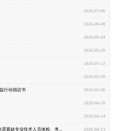
2026-07-06
2026-06-08
2026-06-04
2026-05-20
2026-05-12
2026-05-09
公益行动倡议书
2026-05-06
2026-04-28
2026-04-14
需紧缺专业技术人员体检、考...
2026-04-13