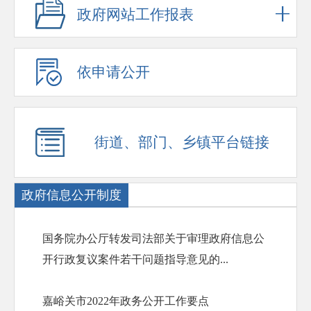
政府网站工作报表
依申请公开
街道、部门、乡镇平台链接
政府信息公开制度
国务院办公厅转发司法部关于审理政府信息公
开行政复议案件若干问题指导意见的...
嘉峪关市2022年政务公开工作要点