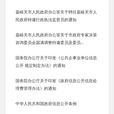
嘉峪关市人民政府办公室关于聘任嘉峪关市人
民政府特邀行政执法监督员的通知
嘉峪关市人民政府办公室关于市政府专家决策
咨询委员会届满调整特邀委员及委员...
国务院办公厅关于印发《公共企事业单位信息
公开 规定制定办法》的通知
国务院办公厅关于印发《政府信息公开信息处
理费管理办法》的通知
中华人民共和国政府信息公开条例