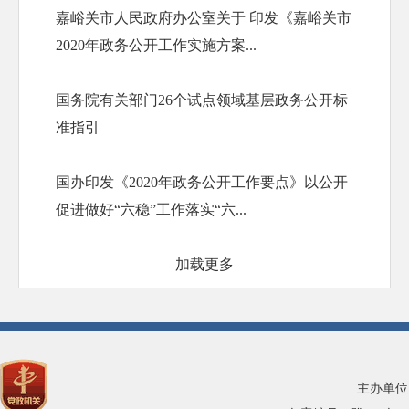
嘉峪关市人民政府办公室关于 印发《嘉峪关市
2020年政务公开工作实施方案...
国务院有关部门26个试点领域基层政务公开标
准指引
国办印发《2020年政务公开工作要点》以公开
促进做好“六稳”工作落实“六...
加载更多
主办单位