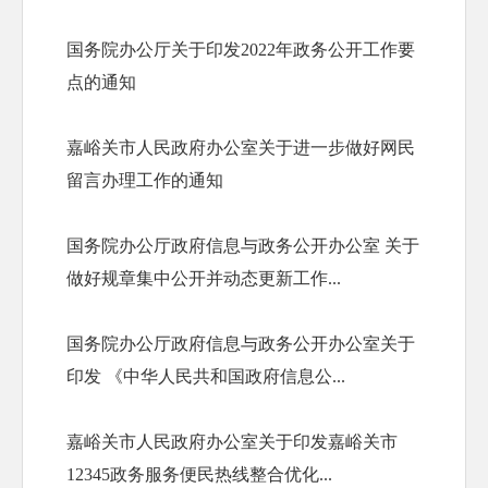
国务院办公厅关于印发2022年政务公开工作要
点的通知
嘉峪关市人民政府办公室关于进一步做好网民
留言办理工作的通知
国务院办公厅政府信息与政务公开办公室 关于
做好规章集中公开并动态更新工作...
国务院办公厅政府信息与政务公开办公室关于
印发 《中华人民共和国政府信息公...
嘉峪关市人民政府办公室关于印发嘉峪关市
12345政务服务便民热线整合优化...