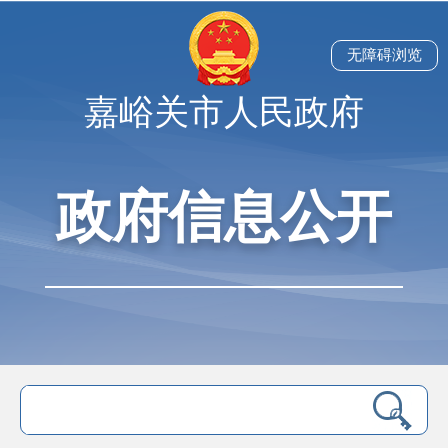
无障碍浏览
嘉峪关市人民政府
政府信息公开