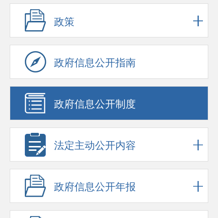
政策
政府信息公开指南
政府信息公开制度
法定主动公开内容
政府信息公开年报