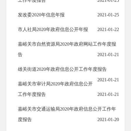
工作年度报告
2021-01-25
发改委2020年信息年报
2021-01-25
市人社局2020年政府信息公开年报
2021-01-22
嘉峪关市自然资源局2020年政府网站工作年度报
告
2021-01-21
雄关街道2020年政府信息公开工作年度报告
2021-01-21
嘉峪关市审计局2020年政府信息公开
工作年度报告
2021-01-21
嘉峪关市交通运输局2020年政府信息公开工作年
度报告
2021-01-20