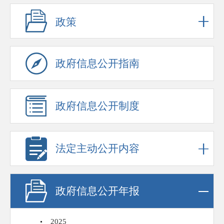
政策
政府信息公开指南
政府信息公开制度
法定主动公开内容
政府信息公开年报
2025