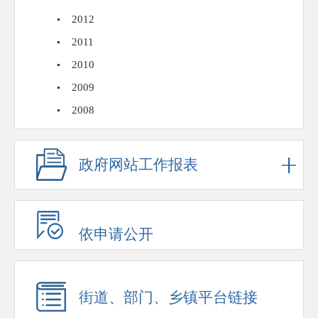
2012
2011
2010
2009
2008
政府网站工作报表
依申请公开
街道、部门、乡镇平台链接