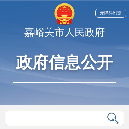
无障碍浏览
嘉峪关市人民政府
政府信息公开