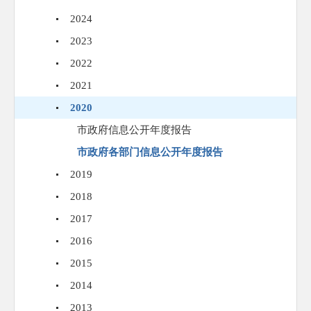
2024
2023
2022
2021
2020
市政府信息公开年度报告
市政府各部门信息公开年度报告
2019
2018
2017
2016
2015
2014
2013