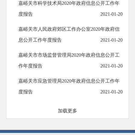
嘉峪关市科学技术局2020年政府信息公开工作年
度报告
2021-01-20
嘉峪关市人民政府郊区工作办公室2020年政府信
息公开工作年度报告
2021-01-20
嘉峪关市市场监督管理局2020年政府信息公开工
作年度报告
2021-01-20
嘉峪关市应急管理局2020年政府信息公开工作年
度报告
2021-01-20
加载更多