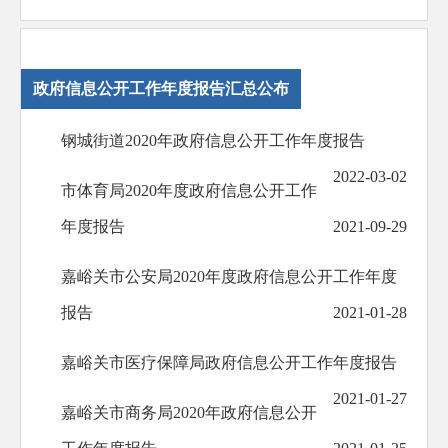
政府信息公开工作年度报告汇总公布
钢城街道2020年政府信息公开工作年度报告
2022-03-02
市体育局2020年度政府信息公开工作
年度报告
2021-09-29
嘉峪关市公安局2020年度政府信息公开工作年度
报告
2021-01-28
嘉峪关市医疗保障局政府信息公开工作年度报告
2021-01-27
嘉峪关市商务局2020年政府信息公开