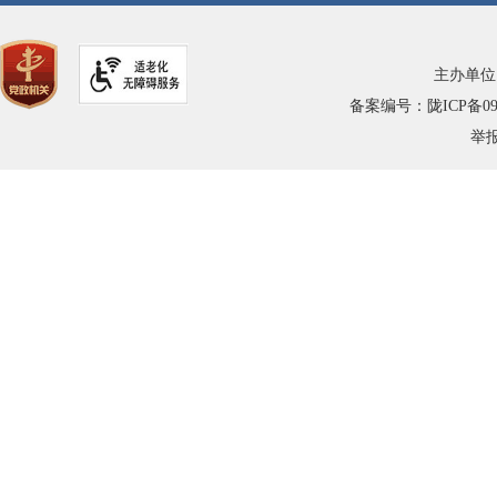
主办单位
备案编号：陇ICP备0900
举报