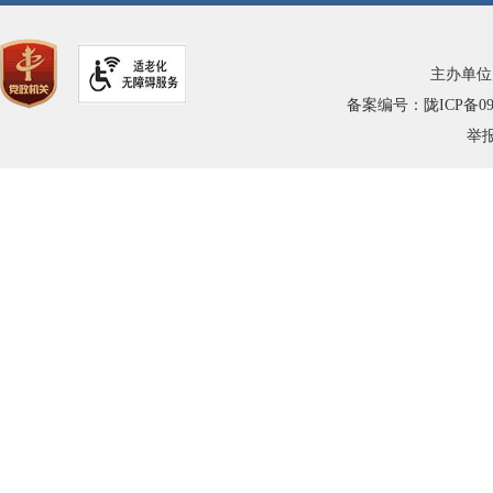
主办单位
备案编号：陇ICP备0900
举报