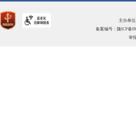
主办单位
备案编号：陇ICP备0900
举报