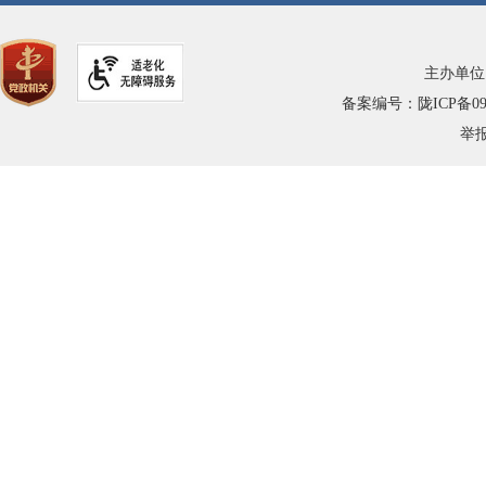
主办单位
备案编号：陇ICP备0900
举报