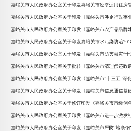
嘉峪关市人民政府办公室关于印发嘉峪关市经济适用住房
嘉峪关市人民政府办公室关于印发《嘉峪关市农产品品牌
嘉峪关市人民政府办公室关于印发嘉峪关市水污染防治201
嘉峪关市人民政府办公室关于印发《嘉峪关市防灾减灾“十
嘉峪关市人民政府办公室关于修订印发《嘉峪关市市级储