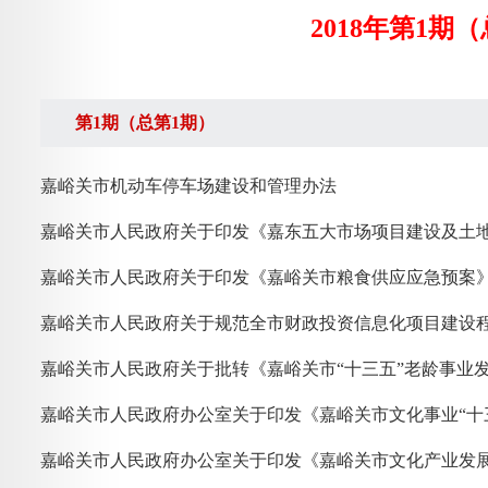
2018年第1期
第1期（总第1期）
嘉峪关市机动车停车场建设和管理办法
嘉峪关市人民政府关于印发《嘉东五大市场项目建设及土
嘉峪关市人民政府关于印发《嘉峪关市粮食供应应急预案
嘉峪关市人民政府关于规范全市财政投资信息化项目建设
嘉峪关市人民政府关于批转《嘉峪关市“十三五”老龄事业
嘉峪关市人民政府办公室关于印发《嘉峪关市文化事业“十