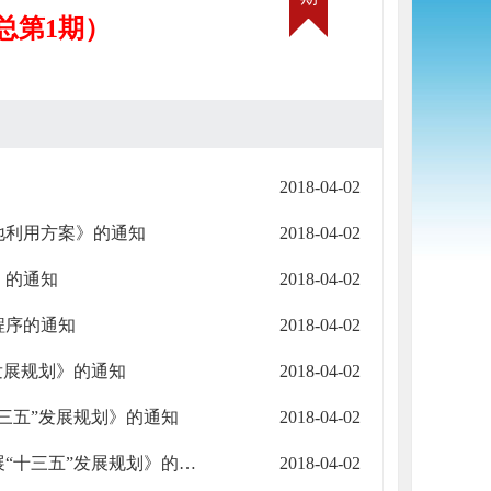
（总第1期）
2018-04-02
地利用方案》的通知
2018-04-02
》的通知
2018-04-02
程序的通知
2018-04-02
发展规划》的通知
2018-04-02
三五”发展规划》的通知
2018-04-02
嘉峪关市人民政府办公室关于印发《嘉峪关市文化产业发展“十三五”发展规划》的通知
2018-04-02