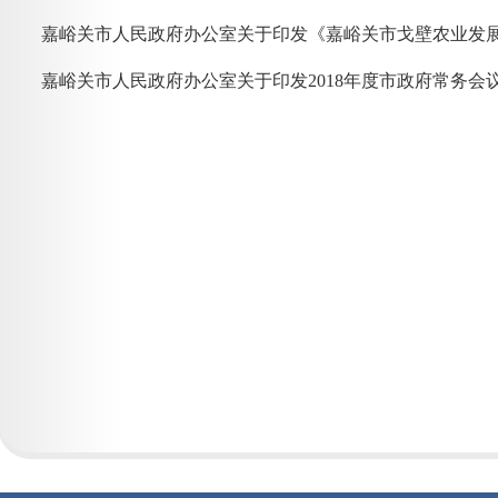
嘉峪关市人民政府办公室关于印发2018年度市政府常务会