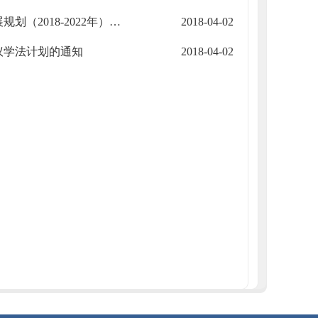
嘉峪关市人民政府办公室关于印发《嘉峪关市戈壁农业发展规划（2018-2022年）》的通知
2018-04-02
议学法计划的通知
2018-04-02