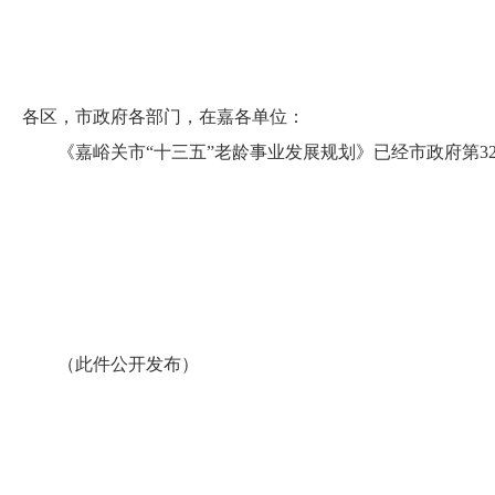
各区，市政府各部门，在嘉各单位：
《嘉峪关市
“十三五”老龄事业发展规划》已经市政府第
3
（此件公开发布）