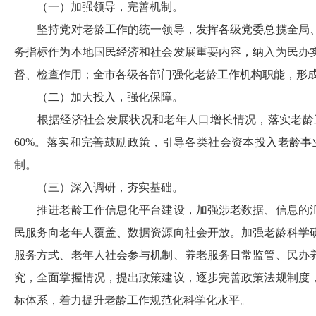
（一）加强领导，完善机制。
坚持党对老龄工作的统一领导，发挥各级党委总揽全局
务指标作为本地国民经济和社会发展重要内容，纳入为民办
督、检查作用；全市各级各部门强化老龄工作机构职能，形
（二）加大投入，强化保障。
根据经济社会发展状况和老年人口增长情况，落实老龄
60%
。落实和完善鼓励政策，引导各类社会资本投入老龄事
制。
（三）深入调研，夯实基础。
推进老龄工作信息化平台建设，加强涉老数据、信息的
民服务向老年人覆盖、数据资源向社会开放。加强老龄科学
服务方式、老年人社会参与机制、养老服务日常监管、民办
究，全面掌握情况，提出政策建议，逐步完善政策法规制度
标体系，着力提升老龄工作规范化科学化水平。