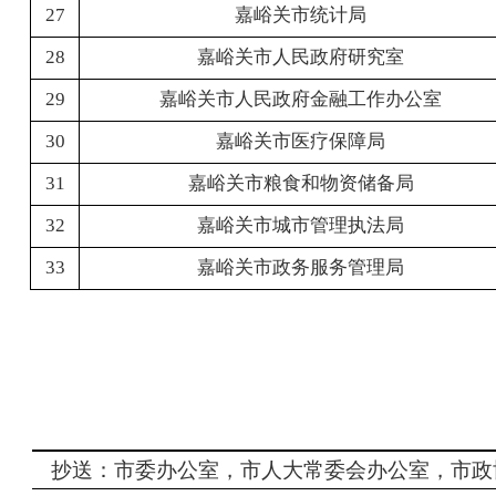
27
嘉峪关市统计局
28
嘉峪关市人民政府研究室
29
嘉峪关市人民政府金融工作办公室
30
嘉峪关市医疗保障局
31
嘉峪关市粮食和物资储备局
32
嘉峪关市城市管理执法局
33
嘉峪关市政务服务管理局
抄送：市委办公室，市人大常委会办公室，市政