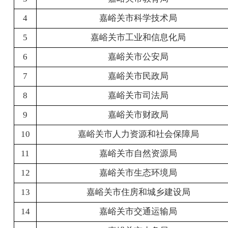
4
嘉峪关市科学技术局
5
嘉峪关市工业和信息化局
6
嘉峪关市公安局
7
嘉峪关市民政局
8
嘉峪关市司法局
9
嘉峪关市财政局
10
嘉峪关市人力资源和社会保障局
11
嘉峪关市自然资源局
12
嘉峪关市生态环境局
13
嘉峪关市住房和城乡建设局
14
嘉峪关市交通运输局