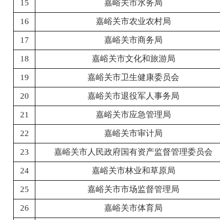
15
嘉峪关市水务局
16
嘉峪关市农业农村局
17
嘉峪关市商务局
18
嘉峪关市文化和旅游局
19
嘉峪关市卫生健康委员会
20
嘉峪关市退役军人事务局
21
嘉峪关市应急管理局
22
嘉峪关市审计局
23
嘉峪关市人民政府国有资产监督管理委员会
24
嘉峪关市林业和草原局
25
嘉峪关市市场监督管理局
26
嘉峪关市体育局