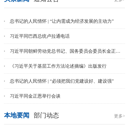
总书记的人民情怀 | “让内需成为经济发展的主动力”
习近平同巴西总统卢拉通电话
习近平同朝鲜劳动党总书记、国务委员会委员长金正恩就《中朝友好合作互助条约》签订65周年互致贺电
《习近平关于基层工作方法论述摘编》出版发行
总书记的人民情怀 | “必须把我们党建设好、建设强”
习近平同金正恩举行会谈
本地要闻
部门动态
更多>