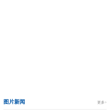
图片新闻
更多>