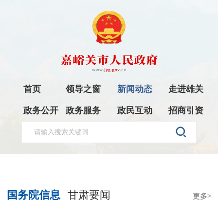
首页
领导之窗
新闻动态
走进雄关
政务公开
政务服务
政民互动
招商引资
国务院信息
甘肃要闻
更多>
更多>