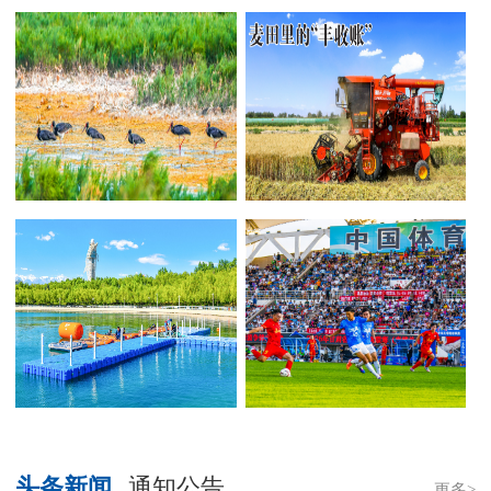
头条新闻
通知公告
更多>