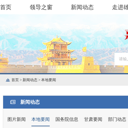
首页
领导之窗
新闻动态
走进
首页
>
新闻动态
>
本地要闻
新闻动态
图片新闻
本地要闻
国务院信息
甘肃要闻
部门动态