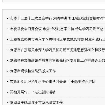
市委十二届十三次全会举行 刘恩举讲话 王驰赵宝毅贾福祥冯
刘恩举现场检查防汛减灾工作
市政府党组理论学习中心组学习会举行 王驰主持并讲话
冯怡开展“八一”走访慰问活动
刘恩举王驰调度全市防汛减灾工作