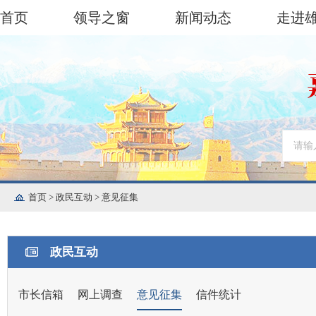
首页
领导之窗
新闻动态
走进
首页
>
政民互动
>
意见征集
政民互动
市长信箱
网上调查
意见征集
信件统计