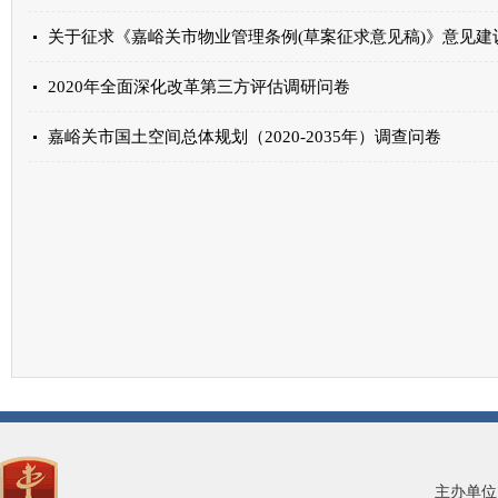
关于征求《嘉峪关市物业管理条例(草案征求意见稿)》意见建
2020年全面深化改革第三方评估调研问卷
嘉峪关市国土空间总体规划（2020-2035年）调查问卷
主办单位