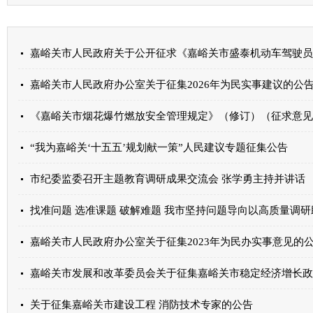
嘉峪关市人民政府办公室关于征集2026年为民实事建议的公
《嘉峪关市烟花爆竹燃放安全管理规定》（修订）（征求意见
“我为嘉峪关‘十五五’规划献一策”人民建议专题征集公告
市纪委监委召开主题教育调研成果交流会 张学勇主持并讲话
找准问题 选准课题 破解难题 我市坚持问题导向以高质量调
嘉峪关市人民政府办公室关于征集2023年为民办实事意见的
嘉峪关市发展和改革委员会关于征集嘉峪关市稳定经济增长政
关于征集嘉峪关市建设工程 消防技术专家的公告