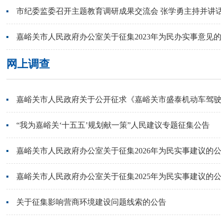
市纪委监委召开主题教育调研成果交流会 张学勇主持并讲
嘉峪关市人民政府办公室关于征集2023年为民办实事意见
网上调查
嘉峪关市人民政府关于公开征求《嘉峪关市盛泰机动车驾驶员
“我为嘉峪关‘十五五’规划献一策”人民建议专题征集公告
嘉峪关市人民政府办公室关于征集2026年为民实事建议的
嘉峪关市人民政府办公室关于征集2025年为民实事建议的
关于征集影响营商环境建设问题线索的公告