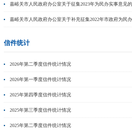
嘉峪关市人民政府办公室关于征集2023年为民办实事意见
嘉峪关市人民政府办公室关于补充征集2022年市政府为民
信件统计
2026年第二季度信件统计情况
2026年第一季度信件统计情况
2025年第四季度信件统计情况
2025年第三季度信件统计情况
2025年第二季度信件统计情况