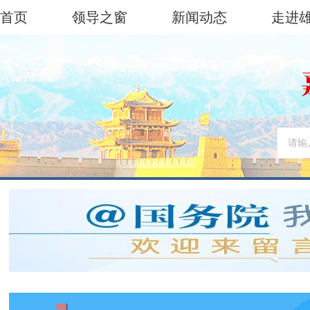
首页
领导之窗
新闻动态
走进