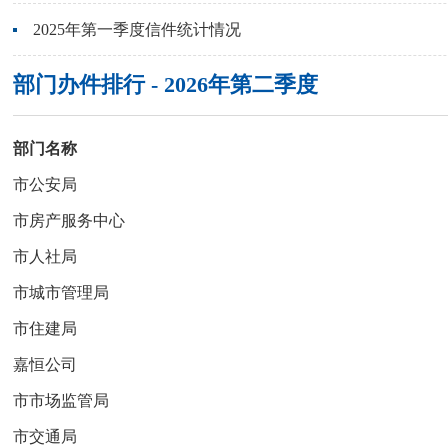
2025年第一季度信件统计情况
部门办件排行 - 2026年第二季度
部门名称
市公安局
市房产服务中心
市人社局
市城市管理局
市住建局
嘉恒公司
市市场监管局
市交通局