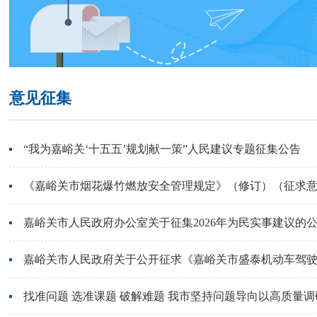
意见征集
“我为嘉峪关‘十五五’规划献一策”人民建议专题征集公告
《嘉峪关市烟花爆竹燃放安全管理规定》（修订）（征求
嘉峪关市人民政府办公室关于征集2026年为民实事建议的
嘉峪关市人民政府关于公开征求《嘉峪关市盛泰机动车驾驶员
找准问题 选准课题 破解难题 我市坚持问题导向以高质量调研