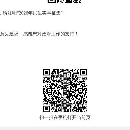
3.com，请注明“2026年民生实事征集”；
意见建议，感谢您对政府工作的支持！
扫一扫在手机打开当前页