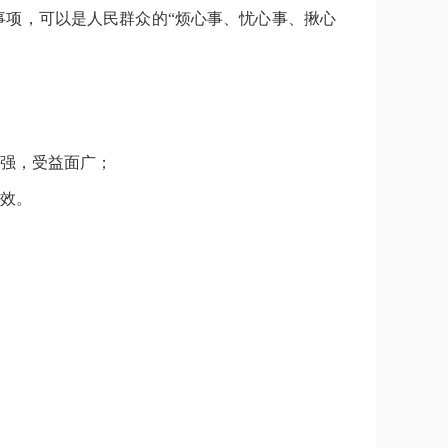
项，可以是人民群众的“烦心事、忧心事、揪心
强，受益面广；
效。