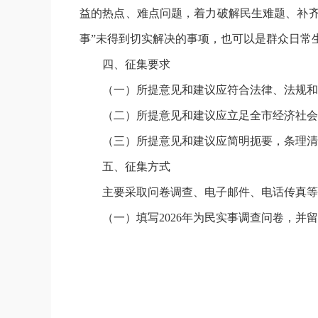
益的热点、难点问题，着力破解民生难题、补齐
事”未得到切实解决的事项，也可以是群众日常
四、征集要求
（一）所提意见和建议应符合法律、法规和
（二）所提意见和建议应立足全市经济社会
（三）所提意见和建议应简明扼要，条理清
五、征集方式
主要采取问卷调查、电子邮件、电话传真等
（一）填写2026年为民实事调查问卷，并留言意见建议；h