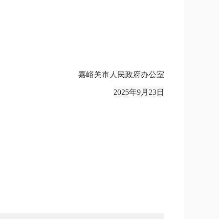
嘉峪关市人民政府办公室
2025年9月23日