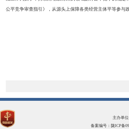
公平竞争审查指引》，从源头上保障各类经营主体平等参与政
主办单位
备案编号：陇ICP备0900