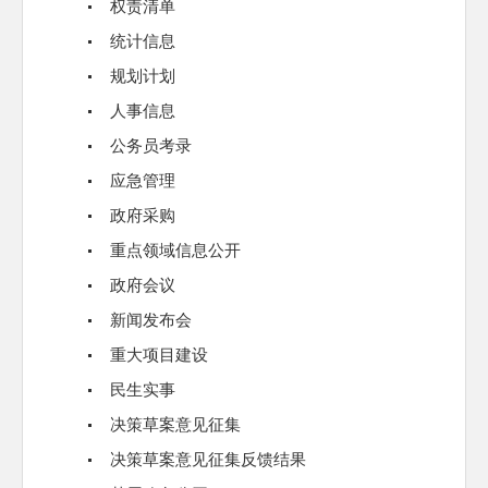
权责清单
统计信息
规划计划
人事信息
公务员考录
应急管理
政府采购
重点领域信息公开
政府会议
新闻发布会
重大项目建设
民生实事
决策草案意见征集
决策草案意见征集反馈结果