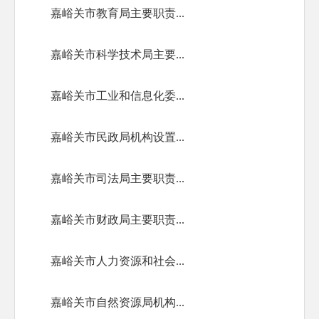
嘉峪关市教育局主要职责...
嘉峪关市科学技术局主要...
嘉峪关市工业和信息化委...
嘉峪关市民政局机构设置...
嘉峪关市司法局主要职责...
嘉峪关市财政局主要职责...
嘉峪关市人力资源和社会...
嘉峪关市自然资源局机构...