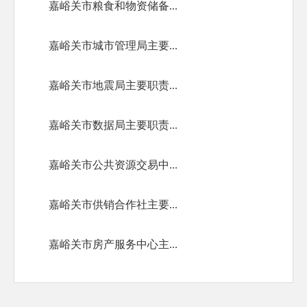
嘉峪关市粮食和物资储备...
嘉峪关市城市管理局主要...
嘉峪关市地震局主要职责...
嘉峪关市数据局主要职责...
嘉峪关市公共资源交易中...
嘉峪关市供销合作社主要...
嘉峪关市房产服务中心主...