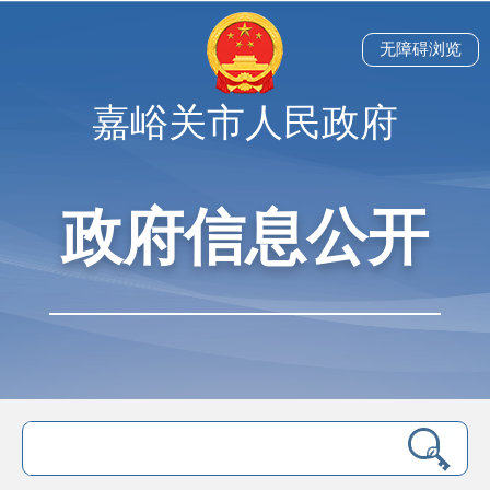
无障碍浏览
嘉峪关市人民政府
政府信息公开