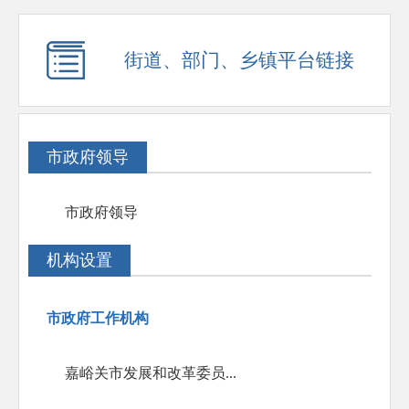
街道、部门、乡镇平台链接
市政府领导
市政府领导
机构设置
市政府工作机构
嘉峪关市发展和改革委员...