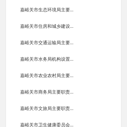
嘉峪关市生态环境局主要...
嘉峪关市住房和城乡建设...
嘉峪关市交通运输局主要...
嘉峪关市水务局机构设置...
嘉峪关市农业农村局主要...
嘉峪关市商务局主要职责...
嘉峪关市文旅局主要职责...
嘉峪关市卫生健康委员会...