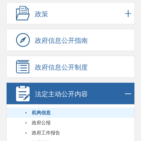
政策
政府信息公开指南
政府信息公开制度
法定主动公开内容
机构信息
政府公报
政府工作报告