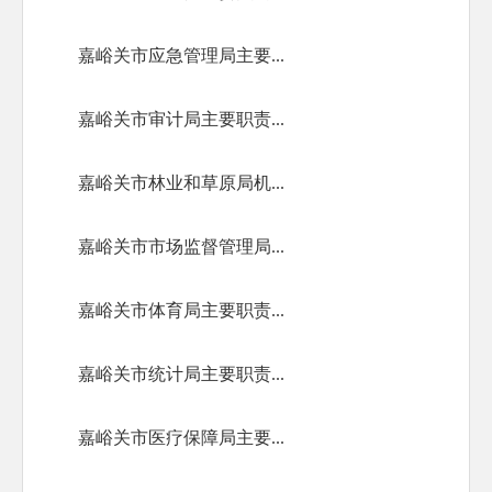
嘉峪关市应急管理局主要...
嘉峪关市审计局主要职责...
嘉峪关市林业和草原局机...
嘉峪关市市场监督管理局...
嘉峪关市体育局主要职责...
嘉峪关市统计局主要职责...
嘉峪关市医疗保障局主要...