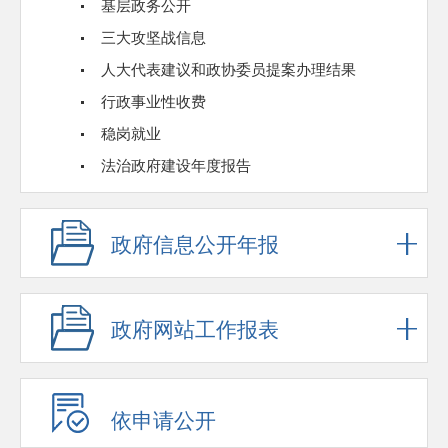
基层政务公开
三大攻坚战信息
人大代表建议和政协委员提案办理结果
行政事业性收费
稳岗就业
法治政府建设年度报告
政府信息公开年报
政府网站工作报表
依申请公开