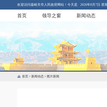
欢迎访问嘉峪关市人民政府网站！今天是:
2026年8月7日 星
首页
领导之窗
新闻动态
首页
>
新闻动态
>
图片新闻