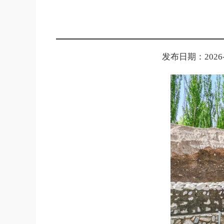
发布日期：2026-06