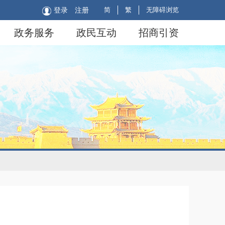
简
繁
无障碍浏览
登录
注册
政务服务
政民互动
招商引资