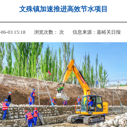
文殊镇加速推进高效节水项目
-03 15:18
浏览次数：
次
信息来源：嘉峪关日报