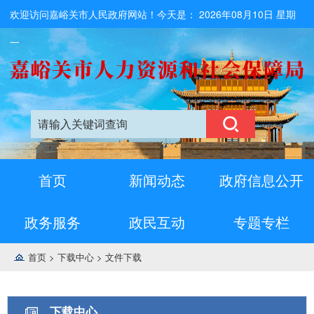
欢迎访问嘉峪关市人民政府网站！今天是：
2026年08月10日 星期
一
首页
新闻动态
政府信息公开
政务服务
政民互动
专题专栏
首页
>
下载中心
>
文件下载
下载中心