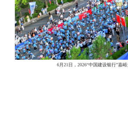
6月21日，2026“中国建设银行