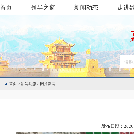
首页
领导之窗
新闻动态
走进
首页
>
新闻动态
>
图片新闻
发布日期：2026-06