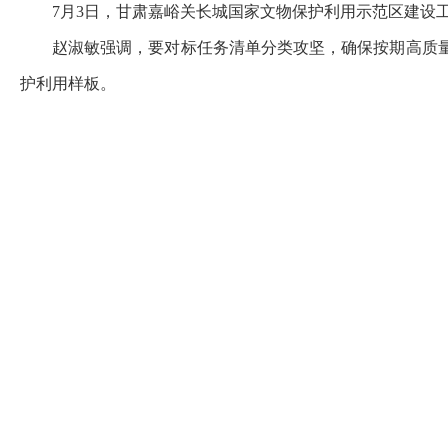
7月3日，甘肃嘉峪关长城国家文物保护利用示范区建设
赵淑敏强调，要对标任务清单分类攻坚，确保按期高质量
护利用样板。