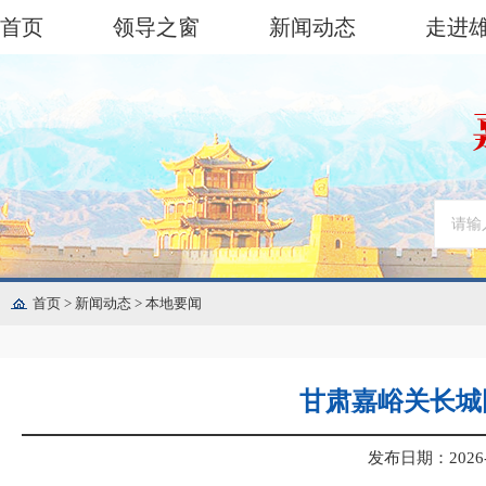
首页
领导之窗
新闻动态
走进
首页
>
新闻动态
>
本地要闻
甘肃嘉峪关长城
发布日期：2026-07