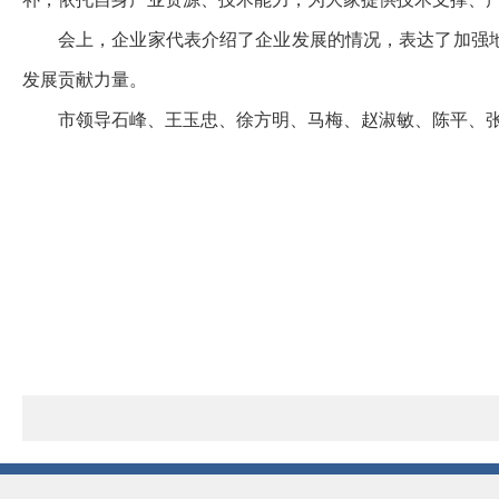
会上，企业家代表介绍了企业发展的情况，表达了加强
发展贡献力量。
市领导石峰、王玉忠、徐方明、马梅、赵淑敏、陈平、