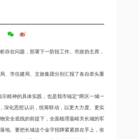
分析存在问题，部署下一阶段工作。市政协主席，
局、市住建局、文旅集团分别汇报了各自牵头重
示精神的具体实践，也是我市锚定“两区一城一
度，深化思想认识，统筹联动，以更大力度、更实
物安全底线的前提下，全面梳理嘉峪关长城的军
落地。要把长城这个金字招牌紧紧抓在手上，依