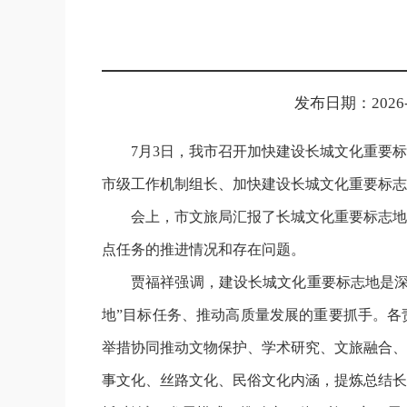
发布日期：2026-07
7月3日，我市召开加快建设长城文化重要
市级工作机制组长、加快建设长城文化重要标志
会上，市文旅局汇报了长城文化重要标志地
点任务的推进情况和存在问题。
贾福祥强调，建设长城文化重要标志地是深
地”目标任务、推动高质量发展的重要抓手。各
举措协同推动文物保护、学术研究、文旅融合、
事文化、丝路文化、民俗文化内涵，提炼总结长