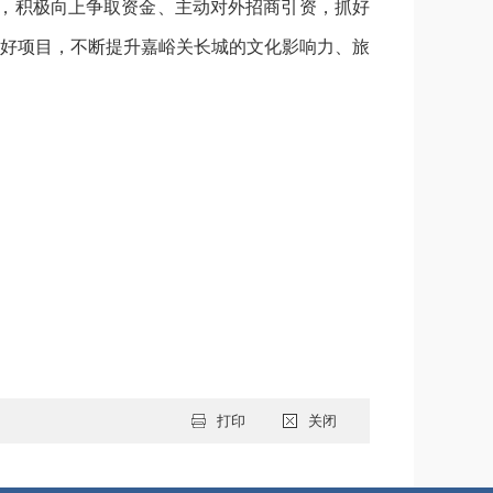
精，积极向上争取资金、主动对外招商引资，抓好
好项目，不断提升嘉峪关长城的文化影响力、旅
打印
关闭