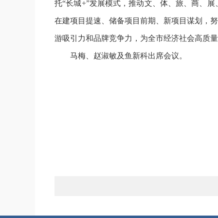
托“长城+”发展模式，推动文、体、旅、商、
在建项目提速、储备项目前期、新项目谋划，努
游吸引力和品牌竞争力，为全市经济社会高质量
马梅、赵淑敏及鱼新科出席会议。