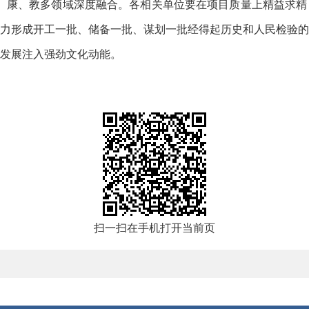
展、康、教多领域深度融合。各相关单位要在项目质量上精益求
力形成开工一批、储备一批、谋划一批经得起历史和人民检验的
发展注入强劲文化动能。
扫一扫在手机打开当前页