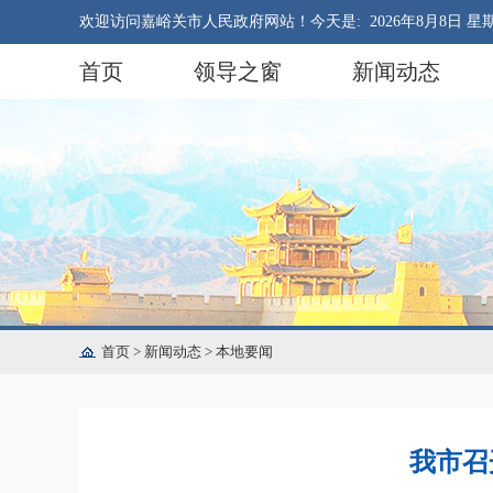
欢迎访问嘉峪关市人民政府网站！今天是:
2026年8月8日 星
首页
领导之窗
新闻动态
首页
>
新闻动态
>
本地要闻
我市召