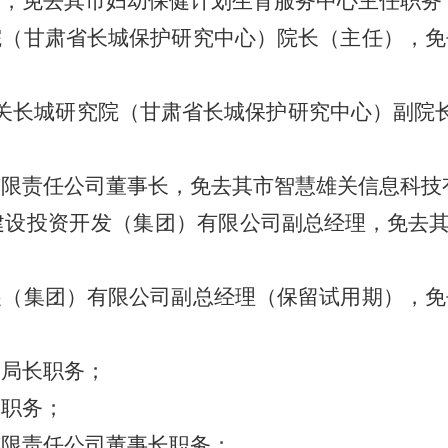
长，免去其市妇幼保健计划生育服务中心主任职务
院（甘肃省长城保护研究中心）院长（主任），免
关长城研究院（甘肃省长城保护研究中心）副院
有限责任公司董事长，免去其市智慧雄关信息科技
建设投资开发（集团）有限公
司副总经理，免去
展（集团）有限公司副总经理（保留试用期），免
副局长职务；
长职务；
有限责任公司董事长职务；