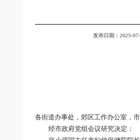
发布日期：2025-07-3
各街道办事处，郊区工作办公室，市
经市政府党组会议研究决定：