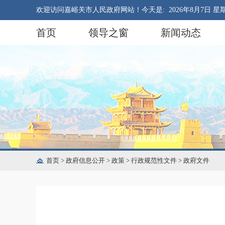
欢迎访问嘉峪关市人民政府网站！今天是:
2026年8月7日 星
首页
领导之窗
新闻动态
首页
>
政府信息公开
>
政策
>
行政规范性文件
>
政府文件