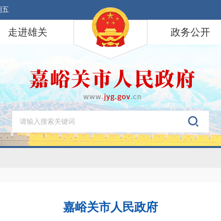
期五
走进雄关
政务公开
嘉峪关市人民政府