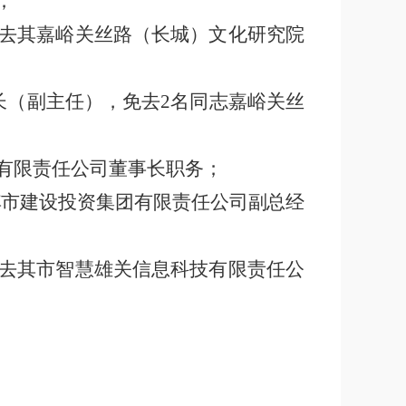
；
去其嘉峪关丝路（长城）文化研究院
长（副主任），免去
2
名同志嘉峪关丝
有限责任公司董事长职务；
其市建设投资集团有限责任公司副总经
去其市智慧雄关信息科技有限责任公