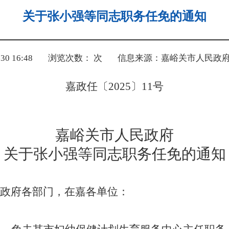
关于张小强等同志职务任免的通知
0 16:48
浏览次数：
次
信息来源：嘉峪关市人民政
嘉政任〔
2025
〕
11
号
嘉峪关市人民政府
关于张小强等同志职务任免的通知
政府各部门，在嘉各单位：