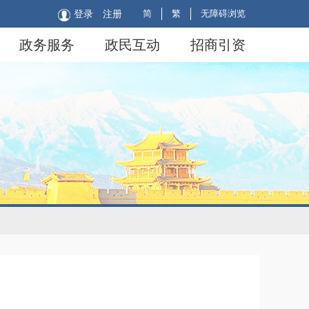
简
繁
无障碍浏览
登录
注册
政务服务
政民互动
招商引资