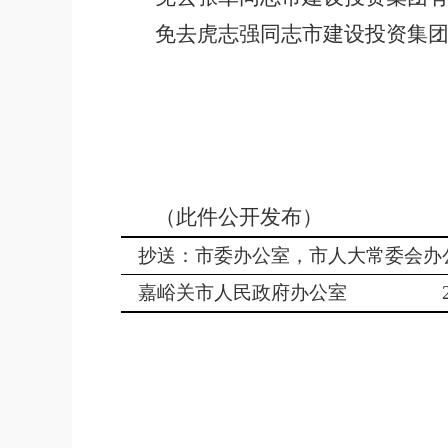
免去虎志强同志市建设投资集
（此件公开发布）
抄送：市委办公室，市人大常委会办
嘉峪关市人民政府办公室
20