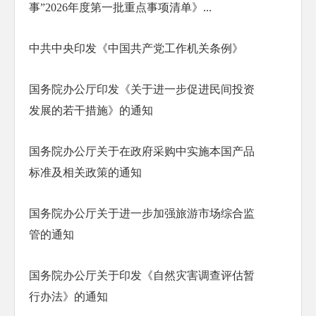
事”2026年度第一批重点事项清单》...
中共中央印发《中国共产党工作机关条例》
国务院办公厅印发《关于进一步促进民间投资
发展的若干措施》的通知
国务院办公厅关于在政府采购中实施本国产品
标准及相关政策的通知
国务院办公厅关于进一步加强旅游市场综合监
管的通知
国务院办公厅关于印发《自然灾害调查评估暂
行办法》的通知