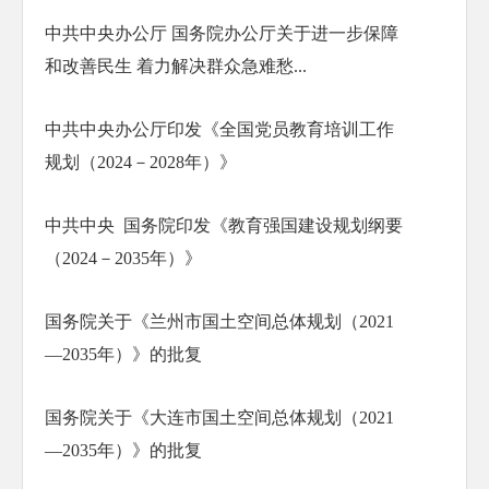
中共中央办公厅 国务院办公厅关于进一步保障
和改善民生 着力解决群众急难愁...
中共中央办公厅印发《全国党员教育培训工作
规划（2024－2028年）》
中共中央 国务院印发《教育强国建设规划纲要
（2024－2035年）》
国务院关于《兰州市国土空间总体规划（2021
—2035年）》的批复
国务院关于《大连市国土空间总体规划（2021
—2035年）》的批复