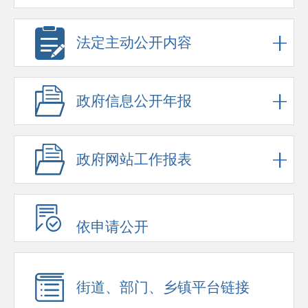
法定主动公开内容
政府信息公开年报
政府网站工作报表
依申请公开
街道、部门、乡镇平台链接