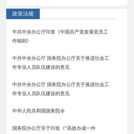
政策法规
中共中央办公厅印发《中国共产党发展党员工
作细则》
中共中央办公厅 国务院办公厅关于推进社会工
作专业人员队伍建设的意见
中共中央办公厅 国务院办公厅关于推进社会工
作专业人员队伍建设的意见
中华人民共和国国务院令
国务院办公厅关于印发《“高效办成一件