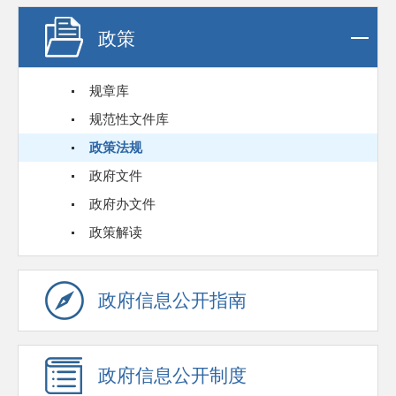
政策
规章库
规范性文件库
政策法规
政府文件
政府办文件
政策解读
政府信息公开指南
政府信息公开制度