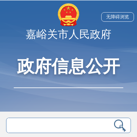
无障碍浏览
嘉峪关市人民政府
政府信息公开