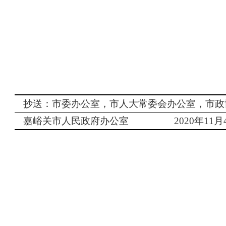
抄送：市委办公室，市人大常委会办公室，市政
嘉峪关市人民政府办公室
2020
年
11
月